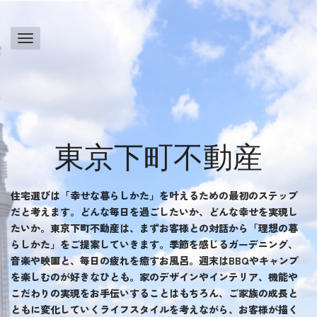
東京下町不動産
住宅選びは「幸せな暮らしかた」を叶えるための最初のステップ
だと考えます。どんな毎日を過ごしたいか、どんな幸せを実現し
たいか。東京下町不動産は、まずお客様との対話から「理想の暮
らしかた」をご提案していきます。季節を感じるガーデニング、
音楽や映画と、毎日の疲れを癒すお風呂。週末はBBQやキャンプ
を楽しむのが好きなひとも。家のデザインやインテリア、機能や
こだわりの実現をお手伝いすることはもちろん、ご家族の成長と
ともに変化していくライフスタイルを考えながら、お客様が描く